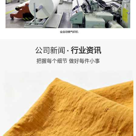
公司新闻
·
行业资讯
把握每个细节 做好每件小事