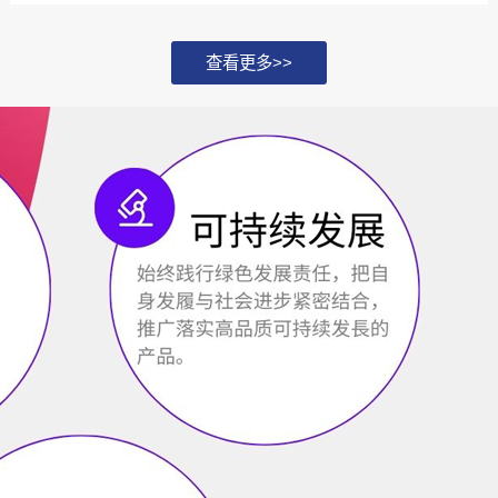
化，并探讨如何通过...
查看更多>>