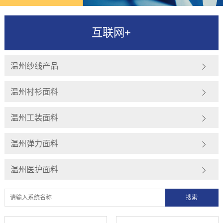
互联网+
温州纱线产品
温州衬衫面料
温州工装面料
温州弹力面料
温州医护面料