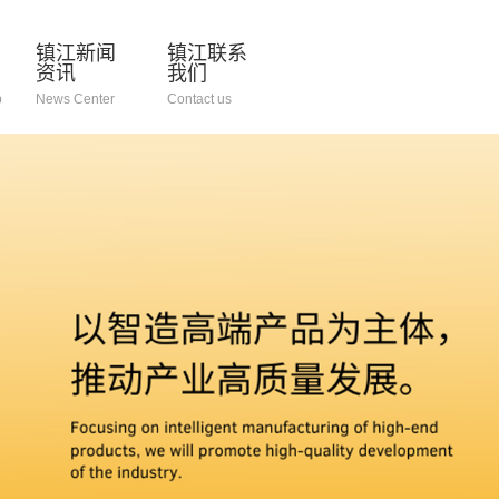
镇江新闻
镇江联系
资讯
我们
p
News Center
Contact us