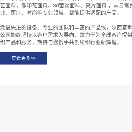
艺面料，像印花面料、3d蕾丝面料、亮片面料 ，从日常
业、医疗、时尚等专业领域，都能提供适配的产品。
凭借先进的设备、专业的团队和丰富的产品线，陕西秦
公司始终坚持以客户需求为导向，致力于为全球客户提
织产品和服务，期待与您携手共创纺织行业新辉煌。
查看更多>>