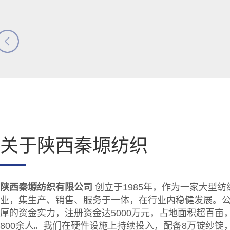
关于陕西秦塬纺织
陕西秦塬纺织有限公司
创立于1985年，作为一家大型纺
业，集生产、销售、服务于一体，在行业内稳健发展。
厚的资金实力，注册资金达5000万元，占地面积超百亩
800余人。我们在硬件设施上持续投入，配备8万锭纱锭，