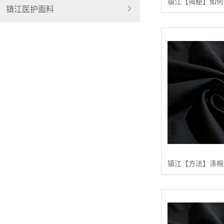
镇江医护面料