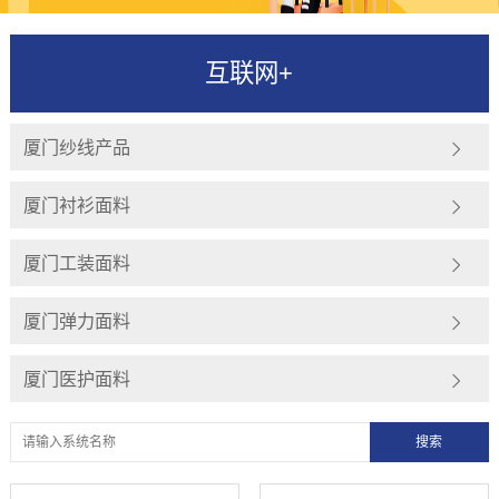
互联网+
厦门纱线产品
厦门衬衫面料
厦门工装面料
厦门弹力面料
厦门医护面料