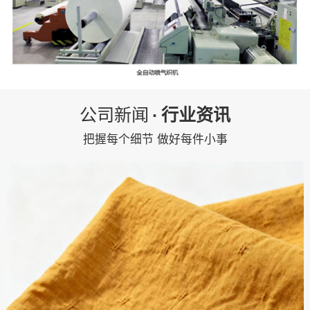
公司新闻
·
行业资讯
把握每个细节 做好每件小事