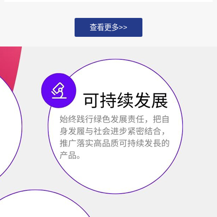
化，并探讨如何通过...
查看更多>>