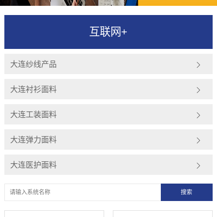
互联网+
大连纱线产品
大连衬衫面料
大连工装面料
大连弹力面料
大连医护面料