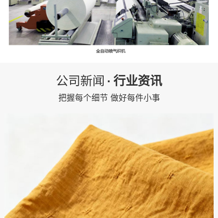
公司新闻
·
行业资讯
把握每个细节 做好每件小事