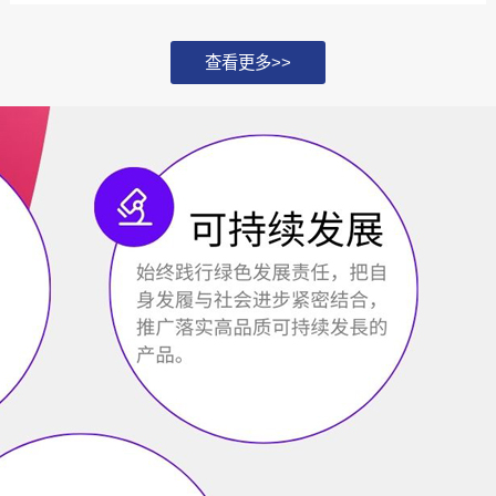
化，并探讨如何通过...
查看更多>>