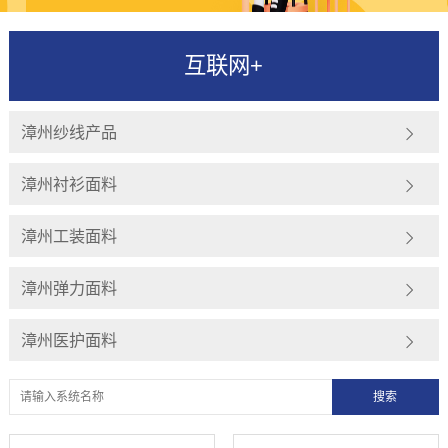
互联网+
漳州纱线产品
漳州衬衫面料
漳州工装面料
漳州弹力面料
漳州医护面料