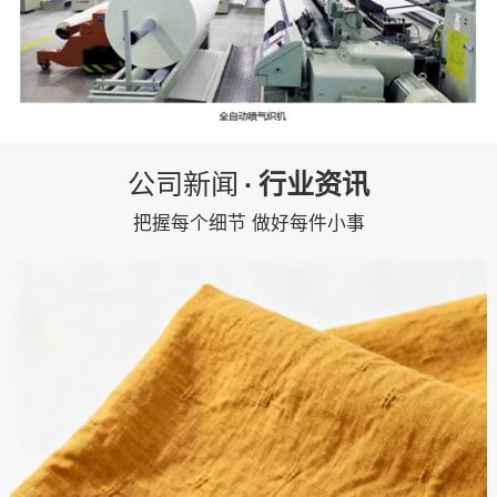
公司新闻
·
行业资讯
把握每个细节 做好每件小事