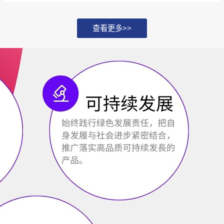
化，并探讨如何通过...
查看更多>>