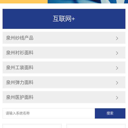
互联网+
泉州纱线产品
泉州衬衫面料
泉州工装面料
泉州弹力面料
泉州医护面料