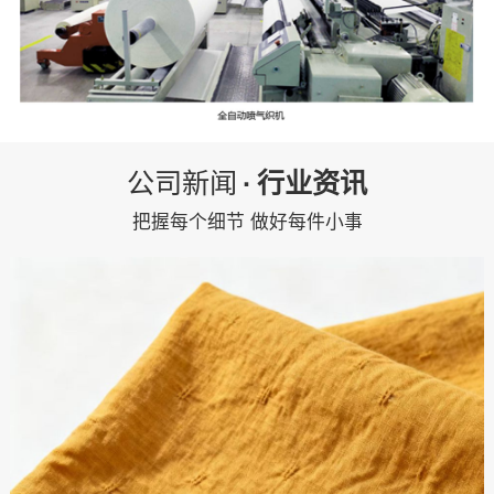
公司新闻
·
行业资讯
把握每个细节 做好每件小事