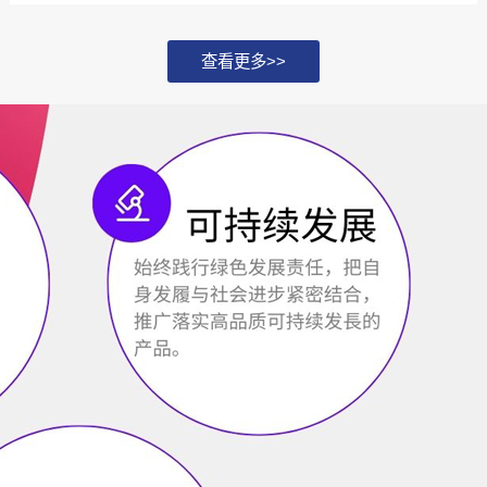
化，并探讨如何通过...
查看更多>>