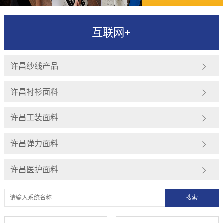
互联网+
许昌纱线产品
许昌衬衫面料
许昌工装面料
许昌弹力面料
许昌医护面料