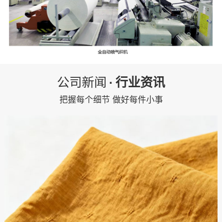
公司新闻
·
行业资讯
把握每个细节 做好每件小事