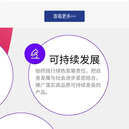
化，并探讨如何通过...
查看更多>>