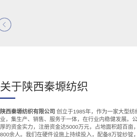
关于陕西秦塬纺织
陕西秦塬纺织有限公司
创立于1985年，作为一家大型纺
业，集生产、销售、服务于一体，在行业内稳健发展。
厚的资金实力，注册资金达5000万元，占地面积超百亩
800余人。我们在硬件设施上持续投入，配备8万锭纱锭，