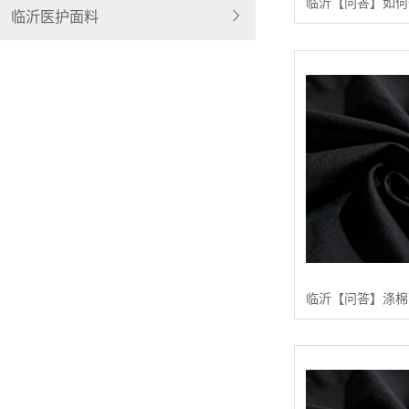
临沂医护面料