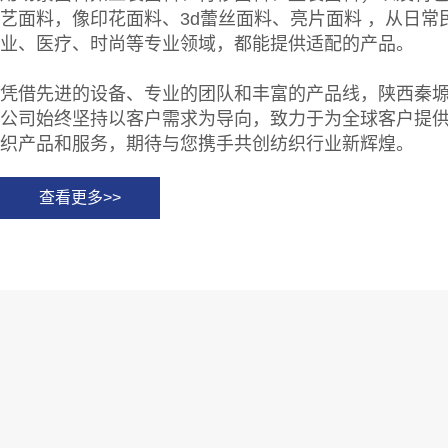
艺面料，像印花面料、3d蕾丝面料、亮片面料 ，从日常
业、医疗、时尚等专业领域，都能提供适配的产品。
凭借先进的设备、专业的团队和丰富的产品线，陕西秦
公司始终坚持以客户需求为导向，致力于为全球客户提
织产品和服务，期待与您携手共创纺织行业新辉煌。
查看更多>>