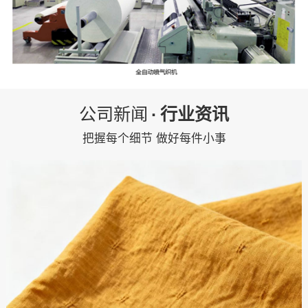
公司新闻
·
行业资讯
把握每个细节 做好每件小事