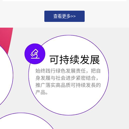
化，并探讨如何通过...
查看更多>>