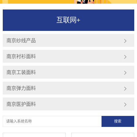
互联网+
南京纱线产品
南京衬衫面料
南京工装面料
南京弹力面料
南京医护面料