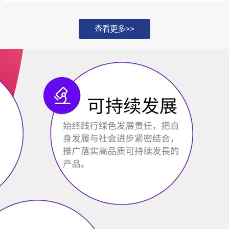
化，并探讨如何通过...
查看更多>>