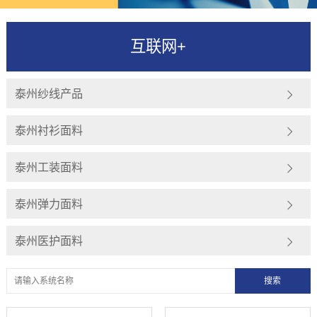
互联网+
泰州纱线产品
泰州衬衫面料
泰州工装面料
泰州弹力面料
泰州医护面料