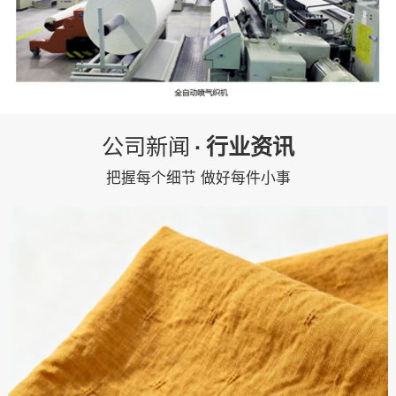
公司新闻
·
行业资讯
把握每个细节 做好每件小事