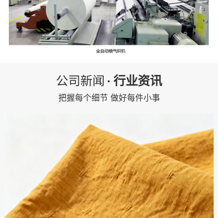
公司新闻
·
行业资讯
把握每个细节 做好每件小事