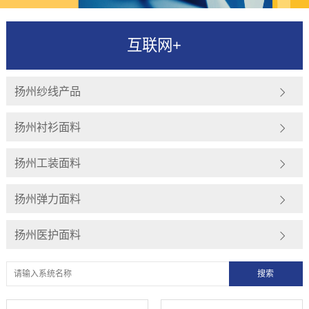
互联网+
扬州纱线产品
扬州衬衫面料
扬州工装面料
扬州弹力面料
扬州医护面料