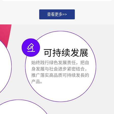
化，并探讨如何通过...
查看更多>>