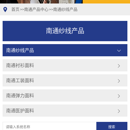
首页
南通产品中心
南通纱线产品
>>
>>
南通纱线产品
南通纱线产品
南通衬衫面料
南通工装面料
南通弹力面料
南通医护面料