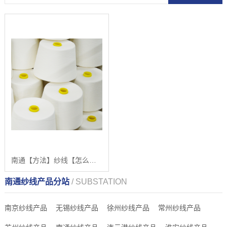
南通【方法】纱线【怎么样?】
南通纱线产品分站
/ SUBSTATION
南京纱线产品
无锡纱线产品
徐州纱线产品
常州纱线产品