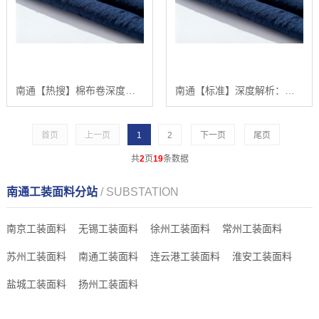
南通【热搜】棉布卷深度解析：2025年棉布卷最新趋势分析与高品质纯棉布卷推荐【哪家好?】
南通【标准】深度解析：棉布卷在2025年的最新趋势与应用前景【怎么样?】
首页
上一页
1
2
下一页
尾页
共
2
页
19
条数据
南通工装面料分站
/ SUBSTATION
南京工装面料
无锡工装面料
徐州工装面料
常州工装面料
苏州工装面料
南通工装面料
连云港工装面料
淮安工装面料
盐城工装面料
扬州工装面料