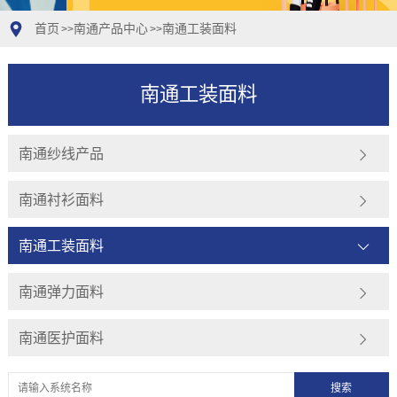
首页
南通产品中心
南通工装面料
>>
>>
南通工装面料
南通纱线产品
南通衬衫面料
南通工装面料
南通弹力面料
南通医护面料