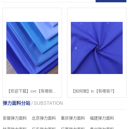
【欢迎下载】cvc【有哪些?】
【如何做】tc【有哪些?】
弹力面料分站
/ SUBSTATION
安徽弹力面料
北京弹力面料
重庆弹力面料
福建弹力面料