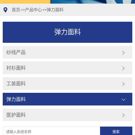
首页
产品中心
弹力面料
>>
>>
弹力面料
纱线产品
衬衫面料
工装面料
弹力面料
医护面料