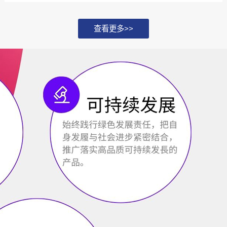
化，并探讨如何通过...
查看更多>>