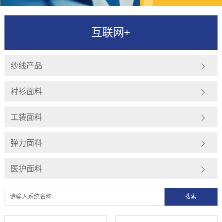
互联网+
纱线产品
衬衫面料
工装面料
弹力面料
医护面料