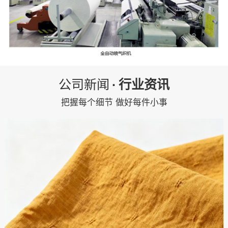
公司新闻
·
行业资讯
把握每个细节 做好每件小事